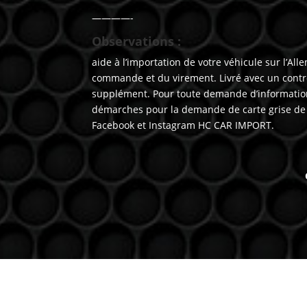
————-
Observations :
aide à l’importation de votre véhicule sur l’
commande et du virement. Livré avec un contr
supplément. Pour toute demande d’information
démarches pour la demande de carte grise de v
Facebook et Instagram HC CAR IMPORT.