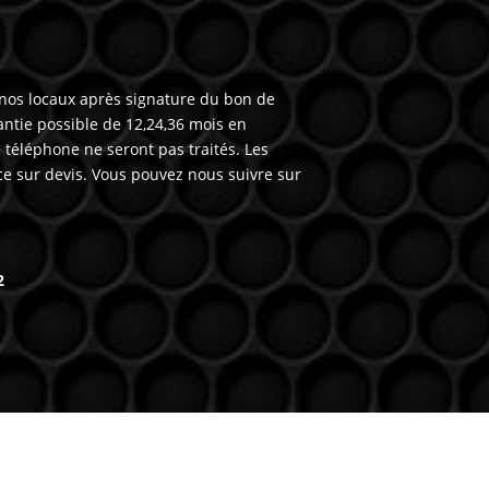
 nos locaux après signature du bon de
ntie possible de 12,24,36 mois en
téléphone ne seront pas traités. Les
ce sur devis. Vous pouvez nous suivre sur
2