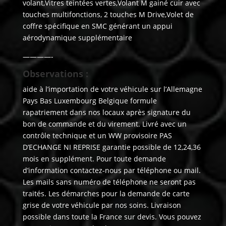
volant,Vitres teintées vertes,Volant M gainé cuir avec
touches multifonctions, 2 touches M Drive,Volet de
coffre spécifique en SMC générant un appui
aérodynamique supplémentaire
————-
Observations :
aide à l’importation de votre véhicule sur l’Allemagne
Pays Bas Luxembourg Belgique formule
rapatriement dans nos locaux après signature du
bon de commande et du virement. Livré avec un
contrôle technique et un WW provisoire PAS
D’ECHANGE NI REPRISE garantie possible de 12,24,36
mois en supplément. Pour toute demande
d’information contactez-nous par téléphone ou mail.
Les mails sans numéro de téléphone ne seront pas
traités. Les démarches pour la demande de carte
grise de votre véhicule par nos soins. Livraison
possible dans toute la France sur devis. Vous pouvez