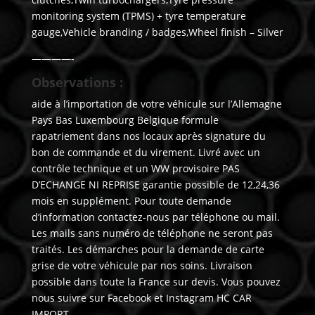
monitoring system (TPMS) + tyre temperature
gauge,Vehicle branding / badges,Wheel finish – Silver
————-
Observations :
aide à l’importation de votre véhicule sur l’Allemagne
Pays Bas Luxembourg Belgique formule
rapatriement dans nos locaux après signature du
bon de commande et du virement. Livré avec un
contrôle technique et un WW provisoire PAS
D’ECHANGE NI REPRISE garantie possible de 12,24,36
mois en supplément. Pour toute demande
d’information contactez-nous par téléphone ou mail.
Les mails sans numéro de téléphone ne seront pas
traités. Les démarches pour la demande de carte
grise de votre véhicule par nos soins. Livraison
possible dans toute la France sur devis. Vous pouvez
nous suivre sur Facebook et Instagram HC CAR
IMPORT.