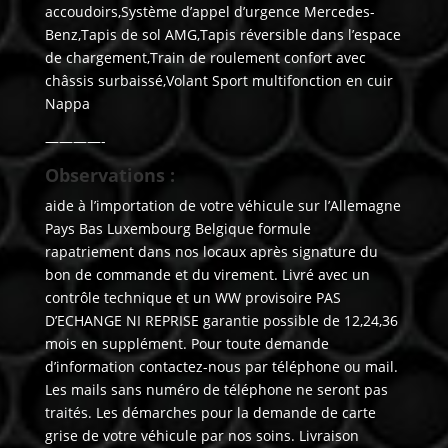
accoudoirs,Système d’appel d’urgence Mercedes-
Benz,Tapis de sol AMG,Tapis réversible dans l’espace
de chargement,Train de roulement confort avec
châssis surbaissé,Volant Sport multifonction en cuir
Nappa
————-
Observations :
aide à l’importation de votre véhicule sur l’Allemagne
Pays Bas Luxembourg Belgique formule
rapatriement dans nos locaux après signature du
bon de commande et du virement. Livré avec un
contrôle technique et un WW provisoire PAS
D’ECHANGE NI REPRISE garantie possible de 12,24,36
mois en supplément. Pour toute demande
d’information contactez-nous par téléphone ou mail.
Les mails sans numéro de téléphone ne seront pas
traités. Les démarches pour la demande de carte
grise de votre véhicule par nos soins. Livraison