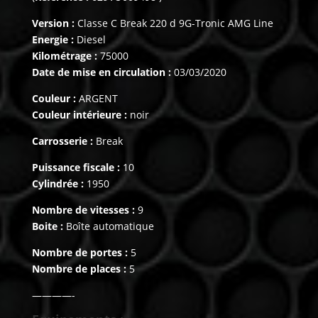
Version :
Classe C Break 220 d 9G-Tronic AMG Line
Energie :
Diesel
Kilométrage :
75000
Date de mise en circulation :
03/03/2020
Couleur :
ARGENT
Couleur intérieure :
noir
Carrosserie :
Break
Puissance fiscale :
10
Cylindrée :
1950
Nombre de vitesses :
9
Boite :
Boîte automatique
Nombre de portes :
5
Nombre de places :
5
————-