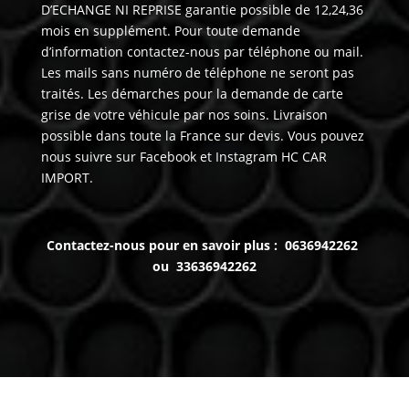
D’ECHANGE NI REPRISE garantie possible de 12,24,36
mois en supplément. Pour toute demande
d’information contactez-nous par téléphone ou mail.
Les mails sans numéro de téléphone ne seront pas
traités. Les démarches pour la demande de carte
grise de votre véhicule par nos soins. Livraison
possible dans toute la France sur devis. Vous pouvez
nous suivre sur Facebook et Instagram HC CAR
IMPORT.
Contactez-nous pour en savoir plus : 0636942262
ou 33636942262