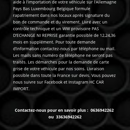
aide à l’importation de votre véhicule sur l’Allemagne
Pays Bas Luxembourg Belgique formule
rapatriement dans nos locaux après signature du
bon de commande et du virement. Livré avec un
contrôle technique et un WW provisoire PAS
D’ECHANGE NI REPRISE garantie possible de 12,24,36
mois en supplément. Pour toute demande
d’information contactez-nous par téléphone ou mail.
Les mails sans numéro de téléphone ne seront pas
traités. Les démarches pour la demande de carte
grise de votre véhicule par nos soins. Livraison
possible dans toute la France sur devis. Vous pouvez
nous suivre sur Facebook et Instagram HC CAR
IMPORT.
Contactez-nous pour en savoir plus : 0636942262
ou 33636942262