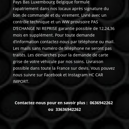
Pays Bas Luxembourg Belgique formule
rapatriement dans nos locaux après signature du
bon de commande et du virement. Livré avec un
contrôle technique et un WW provisoire PAS
D’ECHANGE NI REPRISE garantie possible de 12,24,36
mois en supplément. Pour toute demande
d’information contactez-nous par téléphone ou mail.
Les mails sans numéro de téléphone ne seront pas
traités. Les démarches pour la demande de carte
grise de votre véhicule par nos soins. Livraison
possible dans toute la France sur devis. Vous pouvez
nous suivre sur Facebook et Instagram HC CAR
IMPORT.
Contactez-nous pour en savoir plus : 0636942262
ou 33636942262