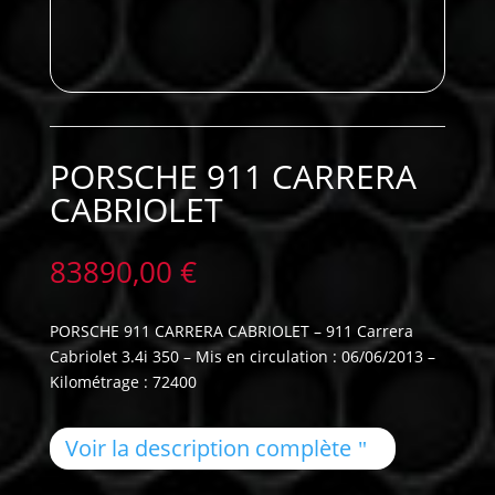
PORSCHE 911 CARRERA
CABRIOLET
83890,00
€
PORSCHE 911 CARRERA CABRIOLET – 911 Carrera
Cabriolet 3.4i 350 – Mis en circulation : 06/06/2013 –
Kilométrage : 72400
Voir la description complète