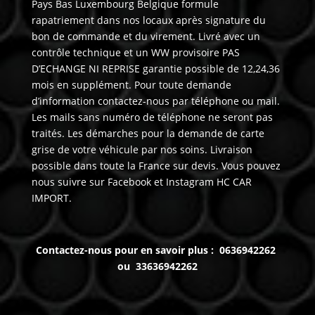
Pays Bas Luxembourg Belgique formule
rapatriement dans nos locaux après signature du
bon de commande et du virement. Livré avec un
contrôle technique et un WW provisoire PAS
D’ECHANGE NI REPRISE garantie possible de 12,24,36
mois en supplément. Pour toute demande
d’information contactez-nous par téléphone ou mail.
Les mails sans numéro de téléphone ne seront pas
traités. Les démarches pour la demande de carte
grise de votre véhicule par nos soins. Livraison
possible dans toute la France sur devis. Vous pouvez
nous suivre sur Facebook et Instagram HC CAR
IMPORT.
Contactez-nous pour en savoir plus : 0636942262
ou 33636942262