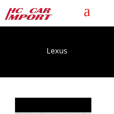
Lexus