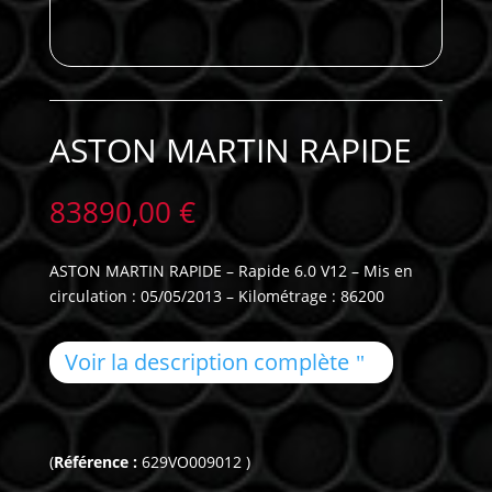
ASTON MARTIN RAPIDE
83890,00
€
ASTON MARTIN RAPIDE – Rapide 6.0 V12 – Mis en
circulation : 05/05/2013 – Kilométrage : 86200
Voir la description complète
(
Référence :
629VO009012 )