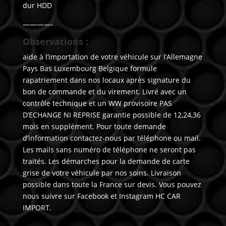
dur HDD
————-
Observations :
aide à l’importation de votre véhicule sur l’Allemagne
Pays Bas Luxembourg Belgique formule
rapatriement dans nos locaux après signature du
bon de commande et du virement. Livré avec un
contrôle technique et un WW provisoire PAS
D’ECHANGE NI REPRISE garantie possible de 12,24,36
mois en supplément. Pour toute demande
d’information contactez-nous par téléphone ou mail.
Les mails sans numéro de téléphone ne seront pas
traités. Les démarches pour la demande de carte
grise de votre véhicule par nos soins. Livraison
possible dans toute la France sur devis. Vous pouvez
nous suivre sur Facebook et Instagram HC CAR
IMPORT.