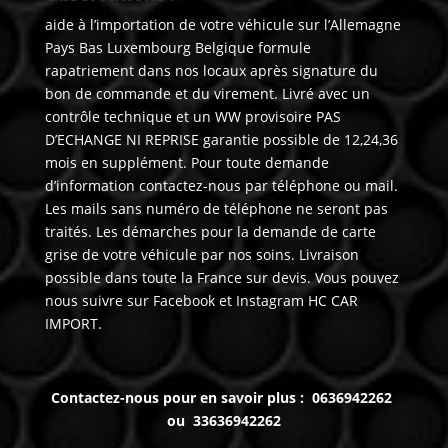
aide à l’importation de votre véhicule sur l’Allemagne
Pays Bas Luxembourg Belgique formule
rapatriement dans nos locaux après signature du
bon de commande et du virement. Livré avec un
contrôle technique et un WW provisoire PAS
D’ECHANGE NI REPRISE garantie possible de 12,24,36
mois en supplément. Pour toute demande
d’information contactez-nous par téléphone ou mail.
Les mails sans numéro de téléphone ne seront pas
traités. Les démarches pour la demande de carte
grise de votre véhicule par nos soins. Livraison
possible dans toute la France sur devis. Vous pouvez
nous suivre sur Facebook et Instagram HC CAR
IMPORT.
Contactez-nous pour en savoir plus : 0636942262
ou 33636942262