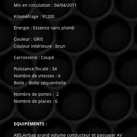
Mis en circulation : 04/04/2011
Kilométrage : 91200
Energie : Essence sans plomb
Couleur : GRIS
Couleur intérieure : brun
Carrosserie : Coupé
Puissance fiscale : 34
Nombre de vitesses : 6
Boite : Boîte séquentielle
Nombre de portes : 2
Nombre de places : 6
EQUIPEMENTS :
ABS,Airbag grand volume conducteur et passager AV