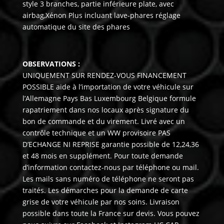
style 3 branches, partie inférieure plate, avec
airbag,Xénon Plus incluant lave-phares réglage
automatique du site des phares
OBSERVATIONS :
UNIQUEMENT SUR RENDEZ-VOUS FINANCEMENT
POSSIBLE aide à l’importation de votre véhicule sur
l’Allemagne Pays Bas Luxembourg Belgique formule
rapatriement dans nos locaux après signature du
bon de commande et du virement. Livré avec un
contrôle technique et un WW provisoire PAS
D’ECHANGE NI REPRISE garantie possible de 12,24,36
et 48 mois en supplément. Pour toute demande
d’information contactez-nous par téléphone ou mail.
Les mails sans numéro de téléphone ne seront pas
traités. Les démarches pour la demande de carte
grise de votre véhicule par nos soins. Livraison
possible dans toute la France sur devis. Vous pouvez