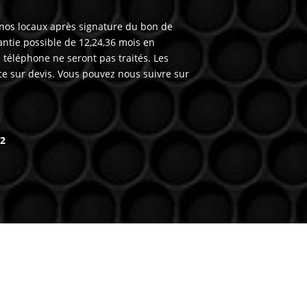
 nos locaux après signature du bon de
ntie possible de 12,24,36 mois en
téléphone ne seront pas traités. Les
ce sur devis. Vous pouvez nous suivre sur
62