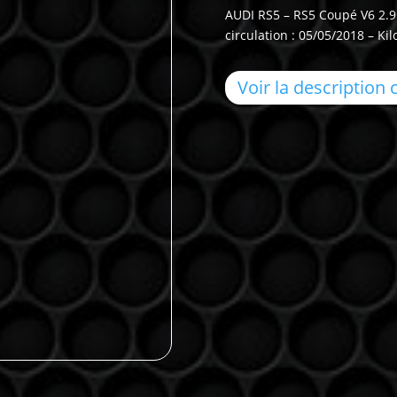
AUDI RS5 – RS5 Coupé V6 2.9 
circulation : 05/05/2018 – Ki
Voir la description