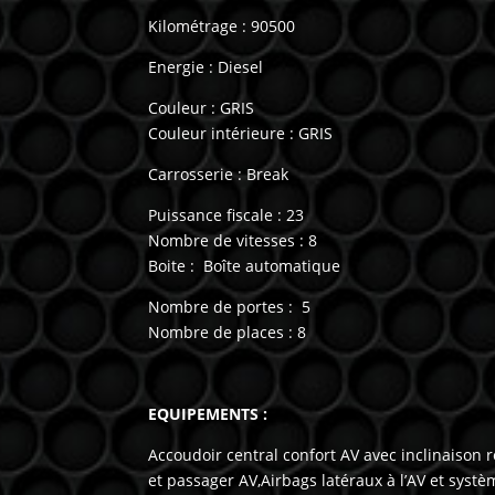
Kilométrage : 90500
Energie : Diesel
Couleur : GRIS
Couleur intérieure : GRIS
Carrosserie : Break
Puissance fiscale : 23
Nombre de vitesses : 8
Boite : Boîte automatique
Nombre de portes : 5
Nombre de places : 8
EQUIPEMENTS :
Accoudoir central confort AV avec inclinaison
et passager AV,Airbags latéraux à l’AV et sys