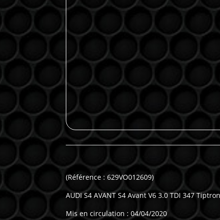
(Référence : 629VO012609)
AUDI S4 AVANT S4 Avant V6 3.0 TDI 347 Tiptron
Mis en circulation : 04/04/2020