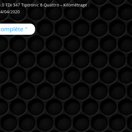
0 TDI 347 Tiptronic 8 Quattro – Kilométrage :
04/04/2020
 complète