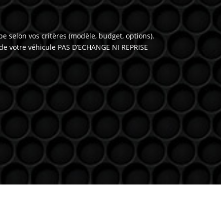
 selon vos critères (modèle, budget, options).
 de votre véhicule PAS D’ECHANGE NI REPRISE