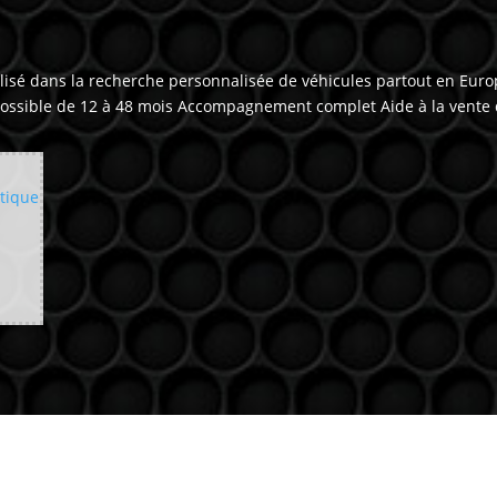
é dans la recherche personnalisée de véhicules partout en Europe
 possible de 12 à 48 mois Accompagnement complet Aide à la vente
tique