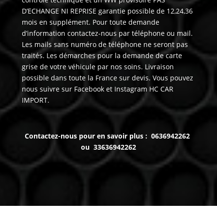
D’ECHANGE NI REPRISE garantie possible de 12,24,36
mois en supplément. Pour toute demande
d’information contactez-nous par téléphone ou mail.
Les mails sans numéro de téléphone ne seront pas
traités. Les démarches pour la demande de carte
grise de votre véhicule par nos soins. Livraison
possible dans toute la France sur devis. Vous pouvez
nous suivre sur Facebook et Instagram HC CAR
IMPORT.
Contactez-nous pour en savoir plus : 0636942262
ou 33636942262