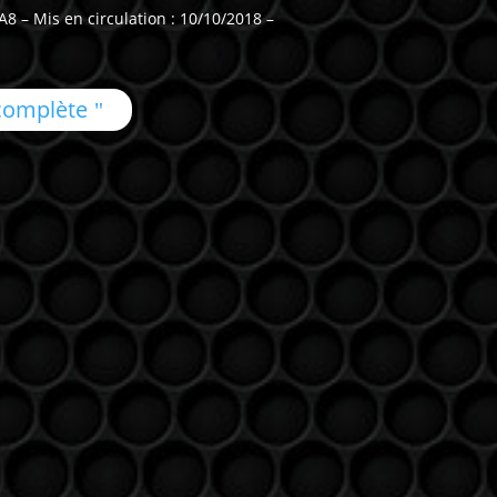
 – Mis en circulation : 10/10/2018 –
 complète