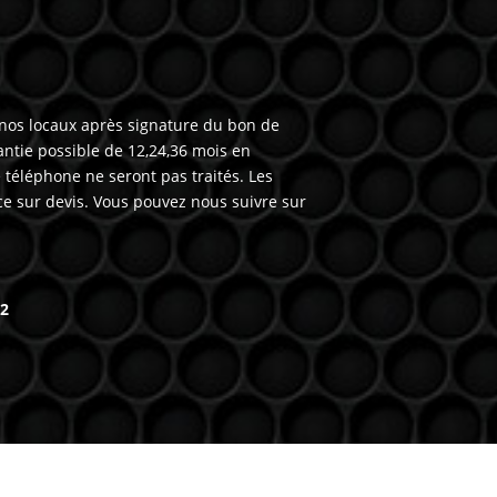
 nos locaux après signature du bon de
ntie possible de 12,24,36 mois en
téléphone ne seront pas traités. Les
ce sur devis. Vous pouvez nous suivre sur
62