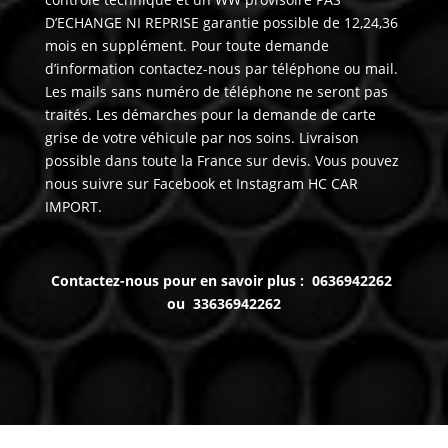
D’ECHANGE NI REPRISE garantie possible de 12,24,36
mois en supplément. Pour toute demande
d’information contactez-nous par téléphone ou mail.
Les mails sans numéro de téléphone ne seront pas
traités. Les démarches pour la demande de carte
grise de votre véhicule par nos soins. Livraison
possible dans toute la France sur devis. Vous pouvez
nous suivre sur Facebook et Instagram HC CAR
IMPORT.
Contactez-nous pour en savoir plus : 0636942262
ou 33636942262