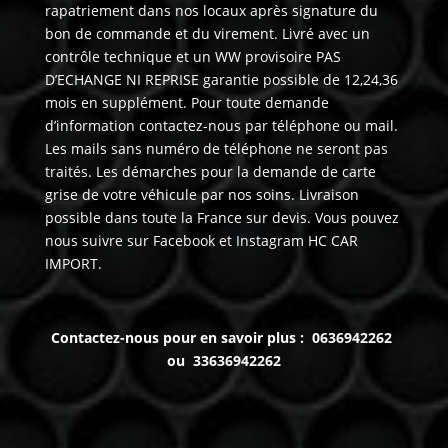
rapatriement dans nos locaux après signature du
bon de commande et du virement. Livré avec un
contrôle technique et un WW provisoire PAS
D’ECHANGE NI REPRISE garantie possible de 12,24,36
mois en supplément. Pour toute demande
d’information contactez-nous par téléphone ou mail.
Les mails sans numéro de téléphone ne seront pas
traités. Les démarches pour la demande de carte
grise de votre véhicule par nos soins. Livraison
possible dans toute la France sur devis. Vous pouvez
nous suivre sur Facebook et Instagram HC CAR
IMPORT.
Contactez-nous pour en savoir plus : 0636942262
ou 33636942262