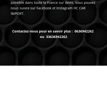
possible dans toute la France sur devis. Vous pouvez
nous suivre sur Facebook et Instagram HC CAR
IMPORT.
Contactez-nous pour en savoir plus : 0636942262
ou 33636942262
Venez nous voir
(uniquement sur RDV)
Du lundi au Samedi