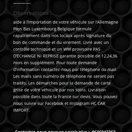
————-
Observations :
aide à l’importation de votre véhicule sur l’Allemagne
Pays Bas Luxembourg Belgique formule
rapatriement dans nos locaux après signature du
bon de commande et du virement. Livré avec un
contrôle technique et un WW provisoire PAS
D’ECHANGE NI REPRISE garantie possible de 12,24,36
mois en supplément. Pour toute demande
d’information contactez-nous par téléphone ou mail.
Les mails sans numéro de téléphone ne seront pas
traités. Les démarches pour la demande de carte
grise de votre véhicule par nos soins. Livraison
possible dans toute la France sur devis. Vous pouvez
nous suivre sur Facebook et Instagram HC CAR
IMPORT.
Contactez-nous pour en savoir plus : 0636942262