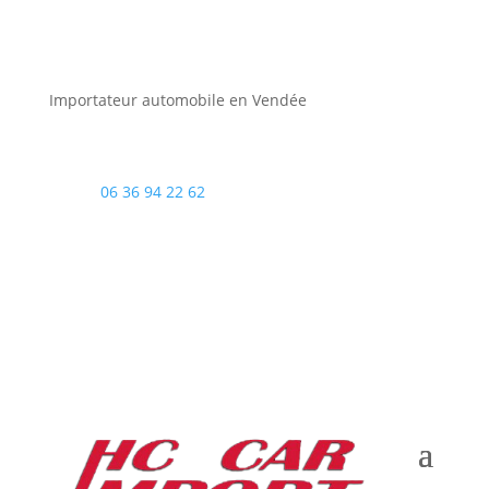
Importateur automobile en Vendée
06 36 94 22 62