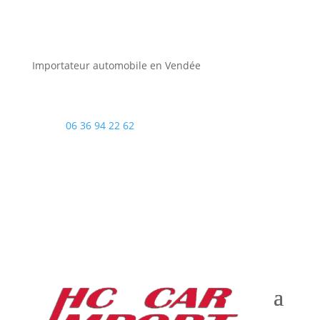
Importateur automobile en Vendée
06 36 94 22 62