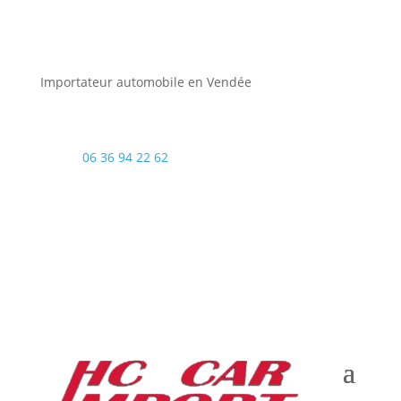
Importateur automobile en Vendée
06 36 94 22 62