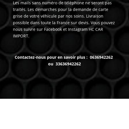
Les mails sans numéro de téléphone ne seront pas
traités. Les démarches pour la demande de carte
grise de votre véhicule par nos soins. Livraison
possible dans toute la France sur devis. Vous pouvez
nous suivre sur Facebook et Instagram HC CAR
IMPORT.
Contactez-nous pour en savoir plus : 0636942262
ou 33636942262
Venez nous voir