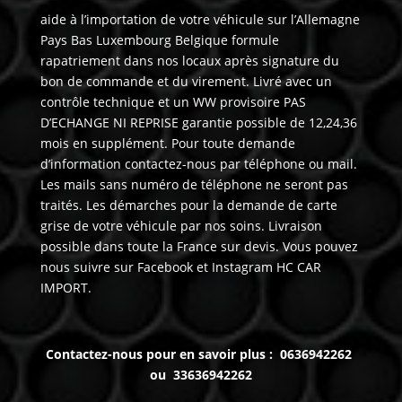
aide à l’importation de votre véhicule sur l’Allemagne
Pays Bas Luxembourg Belgique formule
rapatriement dans nos locaux après signature du
bon de commande et du virement. Livré avec un
contrôle technique et un WW provisoire PAS
D’ECHANGE NI REPRISE garantie possible de 12,24,36
mois en supplément. Pour toute demande
d’information contactez-nous par téléphone ou mail.
Les mails sans numéro de téléphone ne seront pas
traités. Les démarches pour la demande de carte
grise de votre véhicule par nos soins. Livraison
possible dans toute la France sur devis. Vous pouvez
nous suivre sur Facebook et Instagram HC CAR
IMPORT.
Contactez-nous pour en savoir plus : 0636942262
ou 33636942262