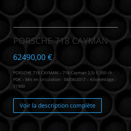
PORSCHE 718 CAYMAN
62490,00
€
PORSCHE 718 CAYMAN – 718 Cayman 2.5i S 350 ch
PDK – Mis en circulation : 08/08/2017 – Kilométrage :
71900
Voir la description complète