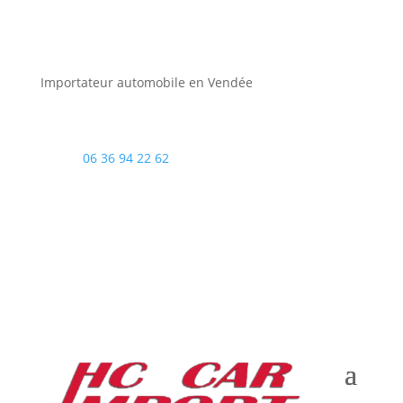
Importateur automobile en Vendée
06 36 94 22 62