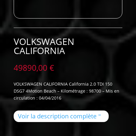
VOLKSWAGEN
CALIFORNIA
49890,00
€
VOLKSWAGEN CALIFORNIA California 2.0 TDI 150
DSG7 4Motion Beach – Kilométrage : 98700 – Mis en
circulation : 04/04/2016
Voir la description complète