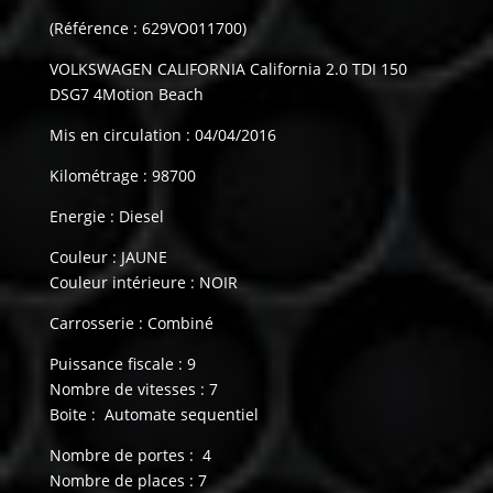
(Référence : 629VO011700)
VOLKSWAGEN CALIFORNIA California 2.0 TDI 150
DSG7 4Motion Beach
Mis en circulation : 04/04/2016
Kilométrage : 98700
Energie : Diesel
Couleur : JAUNE
Couleur intérieure : NOIR
Carrosserie : Combiné
Puissance fiscale : 9
Nombre de vitesses : 7
Boite : Automate sequentiel
Nombre de portes : 4
Nombre de places : 7