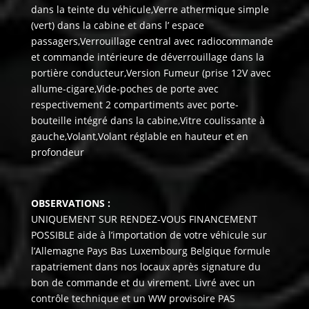
OBSERVATIONS :
UNIQUEMENT SUR RENDEZ-VOUS FINANCEMENT
POSSIBLE aide à l’importation de votre véhicule sur
l’Allemagne Pays Bas Luxembourg Belgique formule
rapatriement dans nos locaux après signature du
bon de commande et du virement. Livré avec un
contrôle technique et un WW provisoire PAS