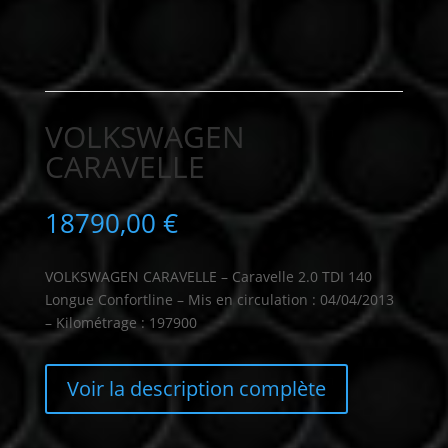
VOLKSWAGEN
CARAVELLE
18790,00
€
VOLKSWAGEN CARAVELLE – Caravelle 2.0 TDI 140
Longue Confortline – Mis en circulation : 04/04/2013
– Kilométrage : 197900
Voir la description complète