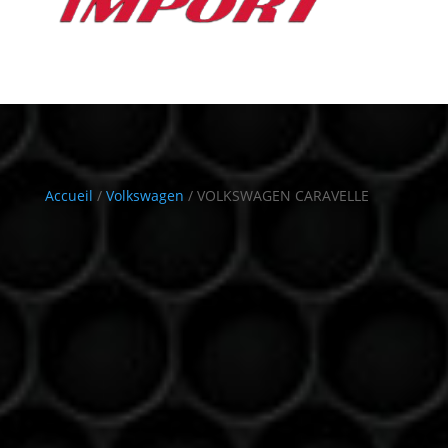
Accueil
/
Volkswagen
/ VOLKSWAGEN CARAVELLE