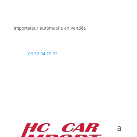
Importateur automobile en Vendée
06 36 94 22 62