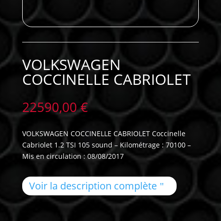
VOLKSWAGEN
COCCINELLE CABRIOLET
22590,00
€
VOLKSWAGEN COCCINELLE CABRIOLET Coccinelle
Cabriolet 1.2 TSI 105 sound – Kilométrage : 70100 –
Mis en circulation : 08/08/2017
Voir la description complète