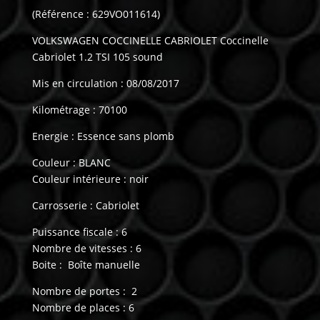
(Référence : 629VO011614)
VOLKSWAGEN COCCINELLE CABRIOLET Coccinelle
Cabriolet 1.2 TSI 105 sound
Mis en circulation : 08/08/2017
Kilométrage : 70100
Energie : Essence sans plomb
Couleur : BLANC
Couleur intérieure : noir
Carrosserie : Cabriolet
Puissance fiscale : 6
Nombre de vitesses : 6
Boite : Boîte manuelle
Nombre de portes : 2
Nombre de places : 6