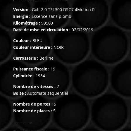
Version :
Golf 2.0 TSI 300 DSG7 4Motion R
Energie :
Essence sans plomb
Kilométrage :
99500
Date de mise en circulation :
02/02/2019
Couleur :
BLEU
Couleur intérieure :
NOIR
Carrosserie :
Berline
Puissance fiscale :
19
Cylindrée :
1984
Nombre de vitesses :
7
Boite :
Automate sequentiel
Nombre de portes :
5
Nombre de places :
5
————-