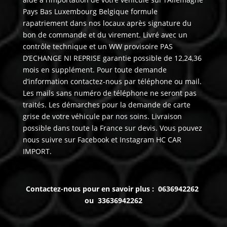
Pays Bas Luxembourg Belgique formule
rapatriement dans nos locaux après signature du
bon de commande et du virement. Livré avec un
contrôle technique et un WW provisoire PAS
D’ECHANGE NI REPRISE garantie possible de 12,24,36
mois en supplément. Pour toute demande
d’information contactez-nous par téléphone ou mail.
Les mails sans numéro de téléphone ne seront pas
traités. Les démarches pour la demande de carte
grise de votre véhicule par nos soins. Livraison
possible dans toute la France sur devis. Vous pouvez
nous suivre sur Facebook et Instagram HC CAR
IMPORT.
Contactez-nous pour en savoir plus : 0636942262
ou 33636942262