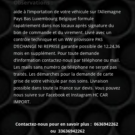
Observations :
aide à l’importation de votre véhicule sur l’Allemagne
Pays Bas Luxembourg Belgique formule
rapatriement dans nos locaux après signature du
bon de commande et du virement. Livré avec un
contrôle technique et un WW provisoire PAS
D’ECHANGE NI REPRISE garantie possible de 12,24,36
mois en supplément. Pour toute demande
d’information contactez-nous par téléphone ou mail.
Les mails sans numéro de téléphone ne seront pas
traités. Les démarches pour la demande de carte
grise de votre véhicule par nos soins. Livraison
possible dans toute la France sur devis. Vous pouvez
nous suivre sur Facebook et Instagram HC CAR
IMPORT.
Contactez-nous pour en savoir plus : 0636942262
ou 33636942262