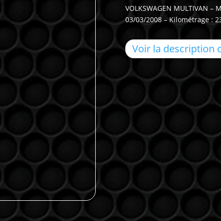
VOLKSWAGEN MULTIVAN – Multi
03/03/2008 – Kilométrage : 
Voir la description