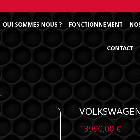
QUI SOMMES NOUS ?
FONCTIONNEMENT
NOS
CONTACT
N
VOLKSWAGEN
13990,00
€