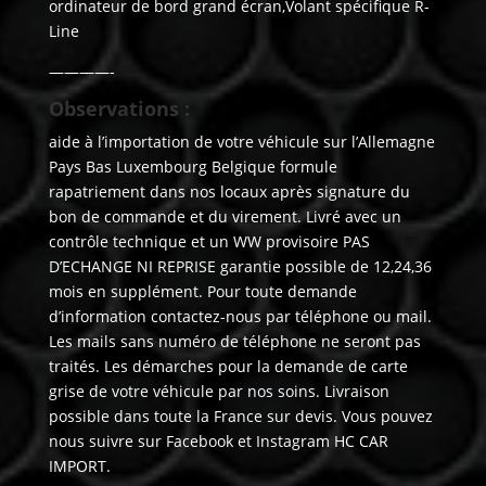
ordinateur de bord grand écran,Volant spécifique R-
Line
————-
Observations :
aide à l’importation de votre véhicule sur l’Allemagne
Pays Bas Luxembourg Belgique formule
rapatriement dans nos locaux après signature du
bon de commande et du virement. Livré avec un
contrôle technique et un WW provisoire PAS
D’ECHANGE NI REPRISE garantie possible de 12,24,36
mois en supplément. Pour toute demande
d’information contactez-nous par téléphone ou mail.
Les mails sans numéro de téléphone ne seront pas
traités. Les démarches pour la demande de carte
grise de votre véhicule par nos soins. Livraison
possible dans toute la France sur devis. Vous pouvez
nous suivre sur Facebook et Instagram HC CAR
IMPORT.