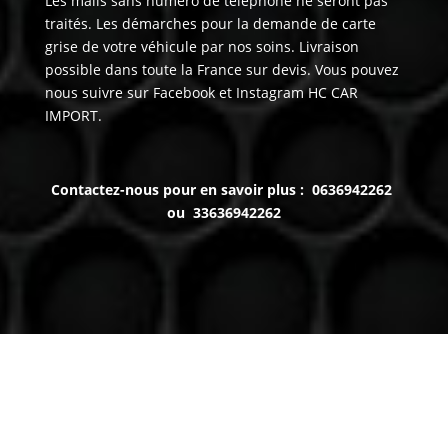
Les mails sans numéro de téléphone ne seront pas
traités. Les démarches pour la demande de carte
grise de votre véhicule par nos soins. Livraison
possible dans toute la France sur devis. Vous pouvez
nous suivre sur Facebook et Instagram HC CAR
IMPORT.
Contactez-nous pour en savoir plus : 0636942262
ou 33636942262
Venez nous voir